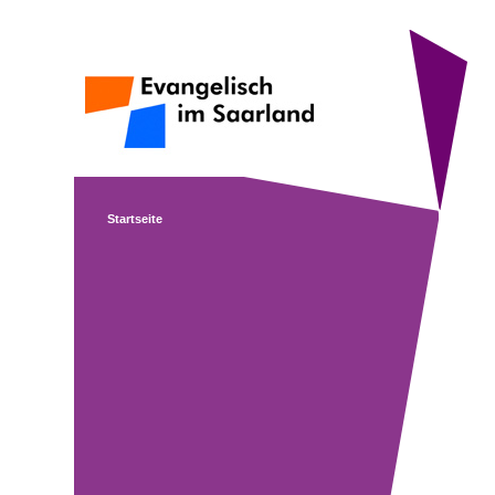
Startseite