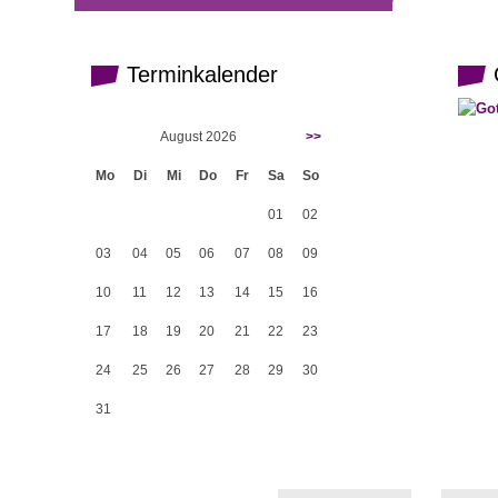
Terminkalender
G
August 2026
>>
Mo
Di
Mi
Do
Fr
Sa
So
01
02
03
04
05
06
07
08
09
10
11
12
13
14
15
16
17
18
19
20
21
22
23
24
25
26
27
28
29
30
31