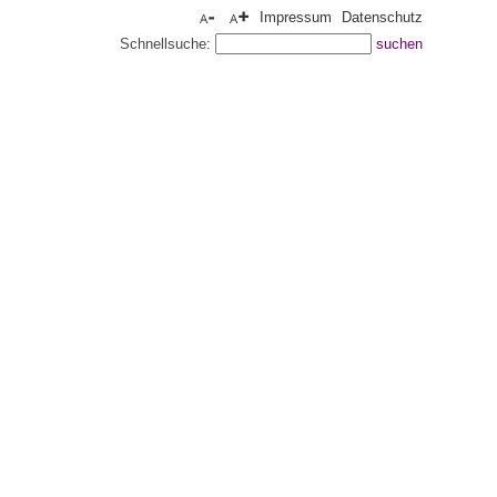
Impressum
Datenschutz
Schnellsuche: