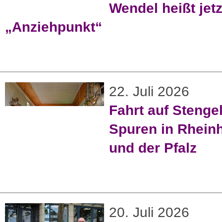
Wendel heißt jetz
„Anziehpunkt“
22. Juli 2026
Fahrt auf Stenge
Spuren in Rhein
und der Pfalz
20. Juli 2026