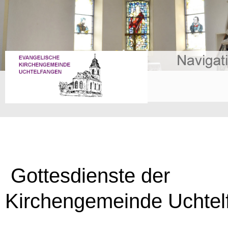
Gottesdienste der
Kirchengemeinde Uchtel