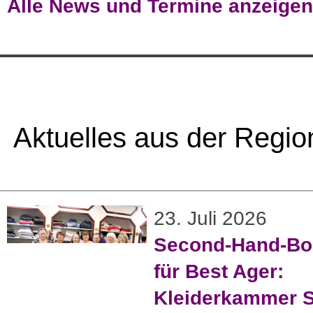
Alle News und Termine anzeigen
Aktuelles aus der Regio
23. Juli 2026
Second-Hand-Bo
für Best Ager:
Kleiderkammer S