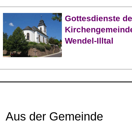
Gottesdienste de
Kirchengemeinde
Wendel-Illtal
Aus der Gemeinde