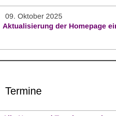
09. Oktober 2025
Aktualisierung der Homepage ein
Termine