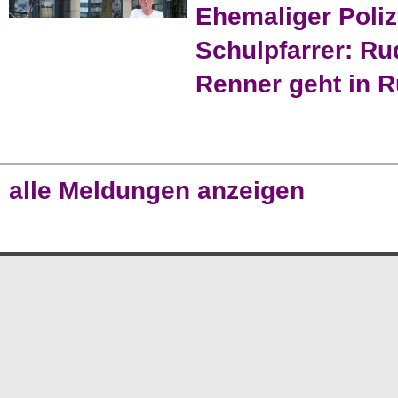
Ehemaliger Poliz
Schulpfarrer: Ru
Renner geht in 
alle Meldungen anzeigen