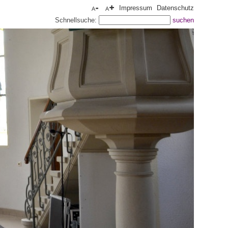
Impressum
Datenschutz
Schnellsuche: