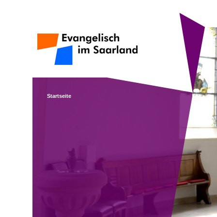
Startseite