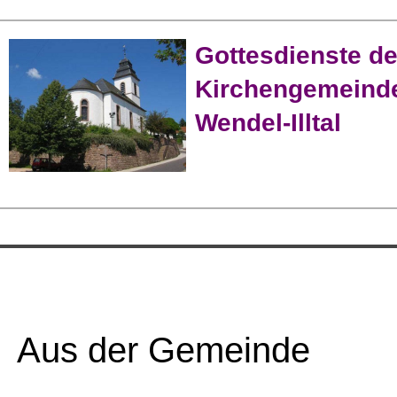
Gottesdienste de
Kirchengemeinde
Wendel-Illtal
Aus der Gemeinde