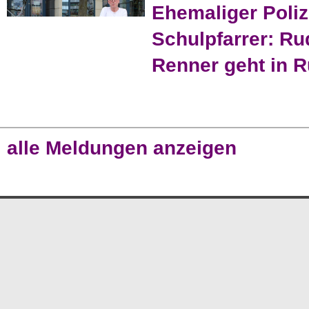
Ehemaliger Poliz
Schulpfarrer: Ru
Renner geht in 
alle Meldungen anzeigen