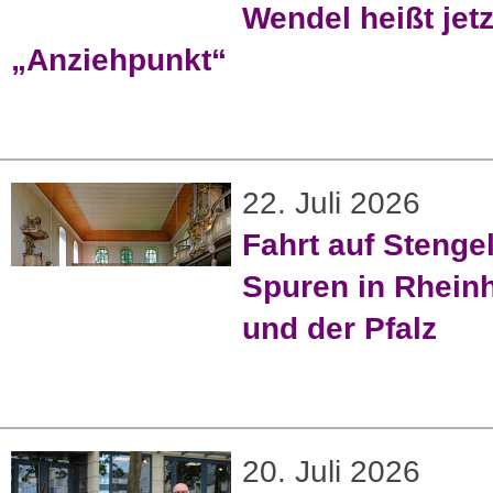
Wendel heißt jetz
„Anziehpunkt“
22. Juli 2026
Fahrt auf Stenge
Spuren in Rhein
und der Pfalz
20. Juli 2026