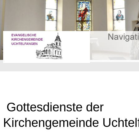
Gottesdienste der
Kirchengemeinde Uchtel