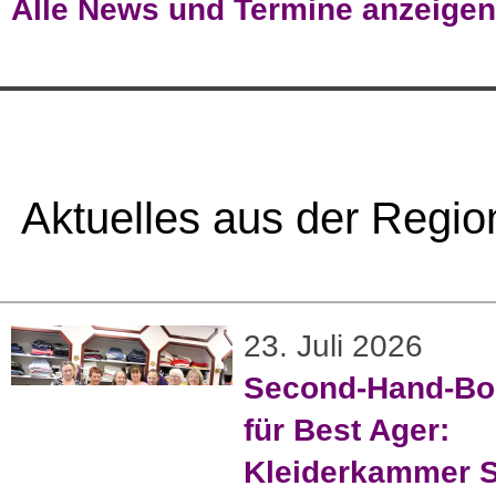
Alle News und Termine anzeigen
Aktuelles aus der Regio
23. Juli 2026
Second-Hand-Bo
für Best Ager:
Kleiderkammer S