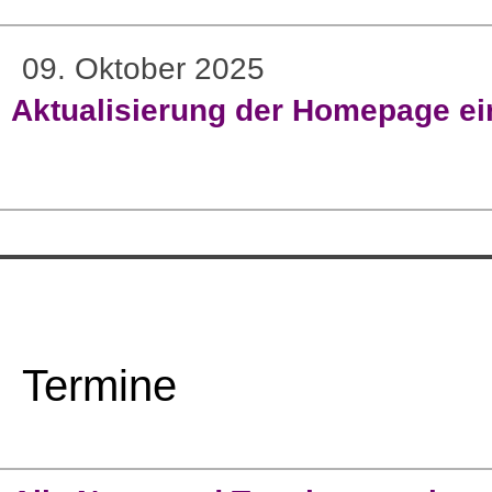
09. Oktober 2025
Aktualisierung der Homepage ein
Termine