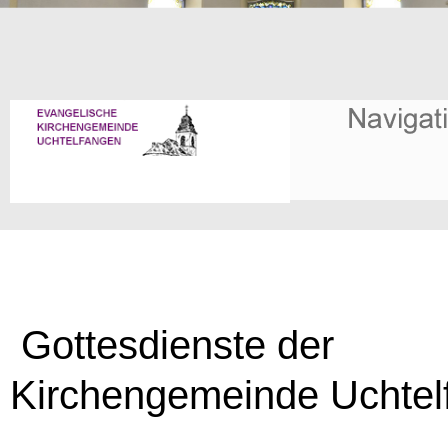
Gottesdienste der
Kirchengemeinde Uchtel