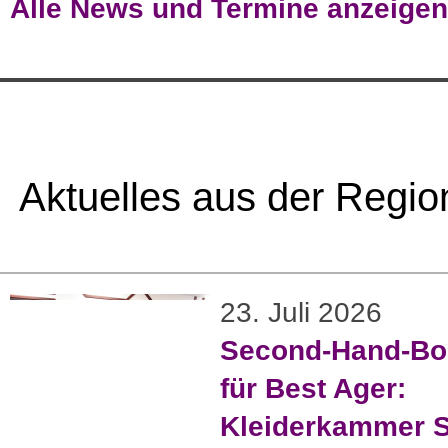
Alle News und Termine anzeigen
Aktuelles aus der Regio
23. Juli 2026
Second-Hand-Bo
für Best Ager:
Kleiderkammer S