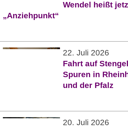
Wendel heißt jetz
„Anziehpunkt“
22. Juli 2026
Fahrt auf Stenge
Spuren in Rhein
und der Pfalz
20. Juli 2026