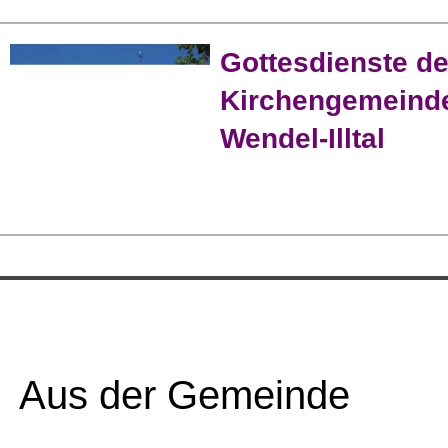
Gottesdienste de
Kirchengemeinde
Wendel-Illtal
Aus der Gemeinde