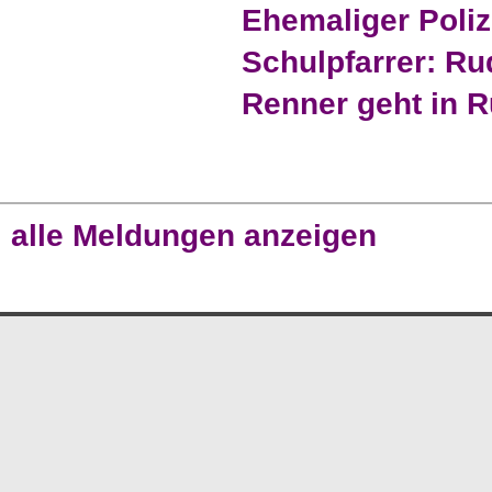
Ehemaliger Poliz
Schulpfarrer: Ru
Renner geht in 
alle Meldungen anzeigen