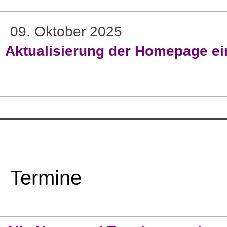
09. Oktober 2025
Aktualisierung der Homepage ein
Termine