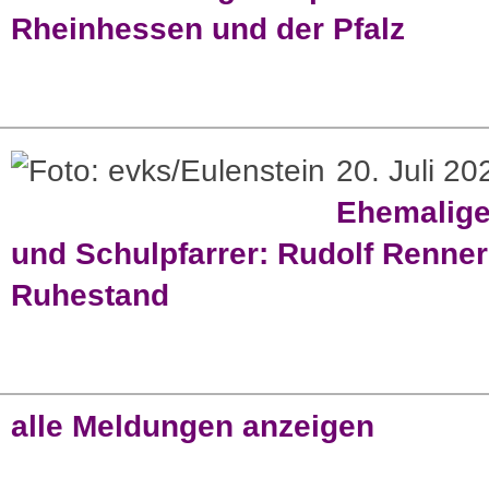
Rheinhessen und der Pfalz
20. Juli 20
Ehemaliger
und Schulpfarrer: Rudolf Renner
Ruhestand
alle Meldungen anzeigen