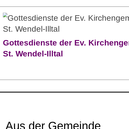
Gottesdienste der Ev. Kircheng
St. Wendel-Illtal
Aus der Gemeinde