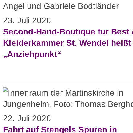
23. Juli 2026
Second-Hand-Boutique für Best 
Kleiderkammer St. Wendel heißt 
„Anziehpunkt“
22. Juli 2026
Fahrt auf Stengels Spuren in