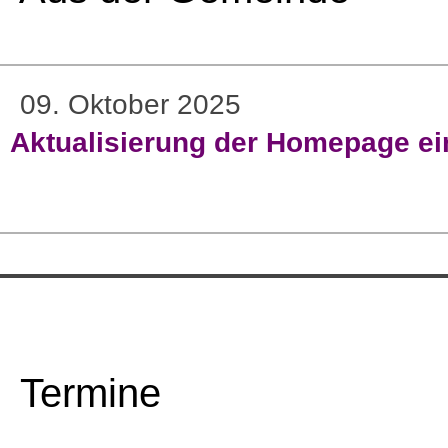
09. Oktober 2025
Aktualisierung der Homepage ein
Termine