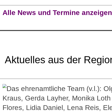
Alle News und Termine anzeigen
Aktuelles aus der Regio