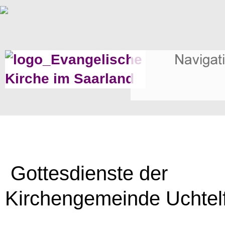
Gottesdienste der
Kirchengemeinde Uchtel