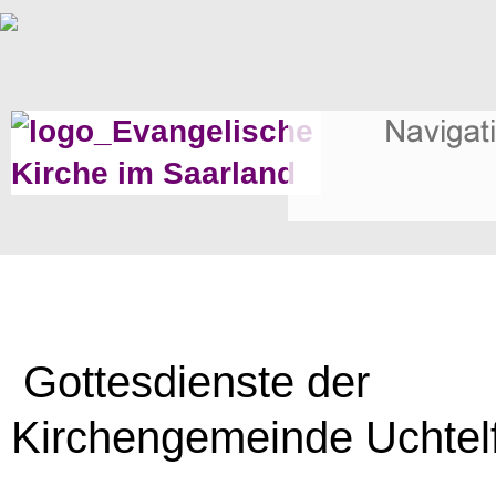
Gottesdienste der
Kirchengemeinde Uchtel