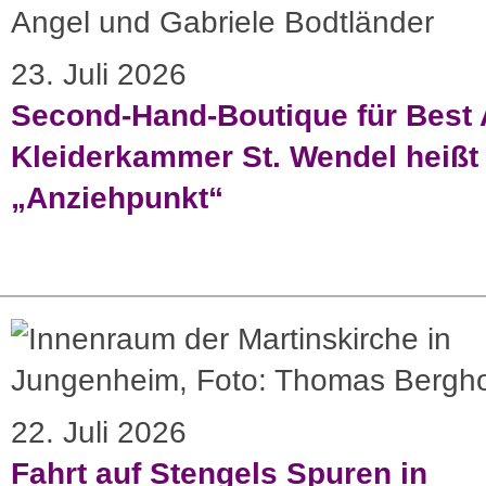
23. Juli 2026
Second-Hand-Boutique für Best 
Kleiderkammer St. Wendel heißt 
„Anziehpunkt“
22. Juli 2026
Fahrt auf Stengels Spuren in