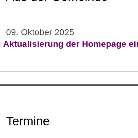
09. Oktober 2025
Aktualisierung der Homepage ein
Termine