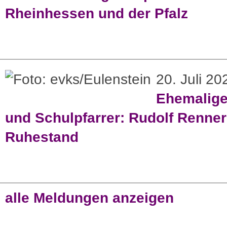
Rheinhessen und der Pfalz
20. Juli 20
Ehemaliger
und Schulpfarrer: Rudolf Renner
Ruhestand
alle Meldungen anzeigen