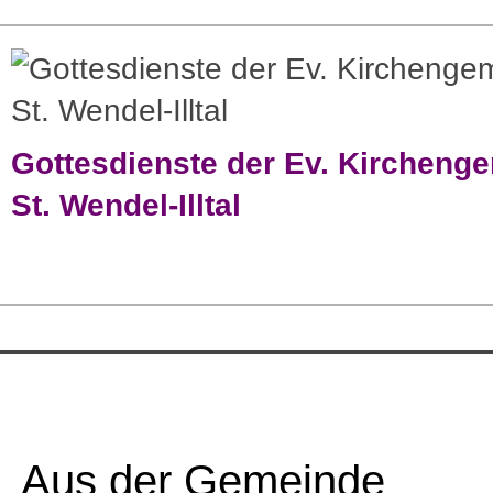
Gottesdienste der Ev. Kircheng
St. Wendel-Illtal
Aus der Gemeinde