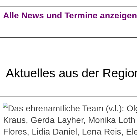
Alle News und Termine anzeigen
Aktuelles aus der Regio