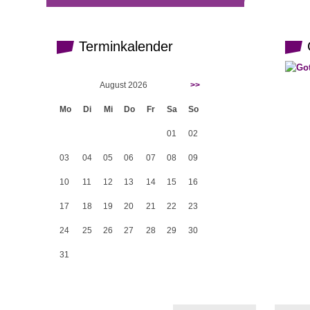
Terminkalender
G
August 2026
>>
Mo
Di
Mi
Do
Fr
Sa
So
01
02
03
04
05
06
07
08
09
10
11
12
13
14
15
16
17
18
19
20
21
22
23
24
25
26
27
28
29
30
31