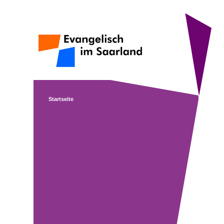
Startseite