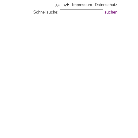
Impressum
Datenschutz
Schnellsuche: