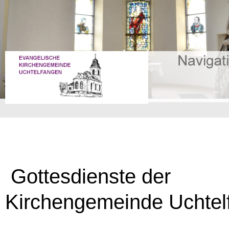
Gottesdienste der
Kirchengemeinde Uchtel