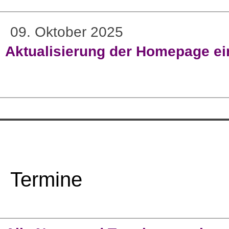
09. Oktober 2025
Aktualisierung der Homepage ein
Termine