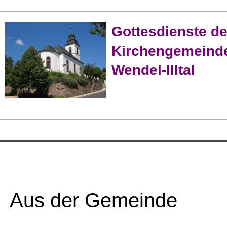
Gottesdienste de
Kirchengemeinde
Wendel-Illtal
Aus der Gemeinde