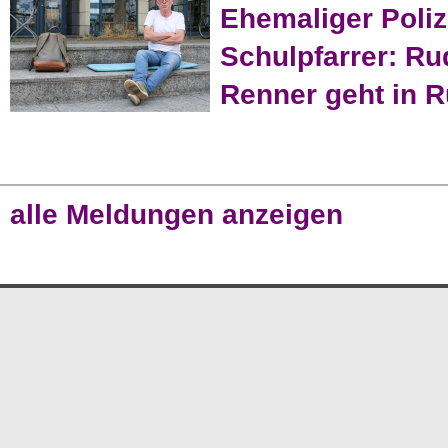
Ehemaliger Poliz
Schulpfarrer: Ru
Renner geht in 
alle Meldungen anzeigen