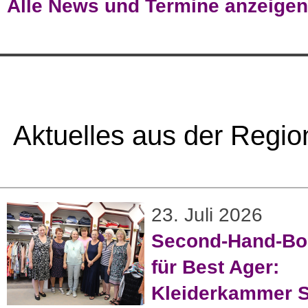
Alle News und Termine anzeigen
Aktuelles aus der Regio
23. Juli 2026
Second-Hand-Bo
für Best Ager:
Kleiderkammer S