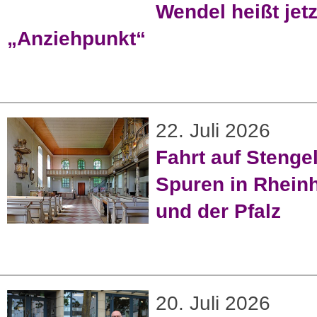
Wendel heißt jetz
„Anziehpunkt“
22. Juli 2026
Fahrt auf Stenge
Spuren in Rhein
und der Pfalz
20. Juli 2026