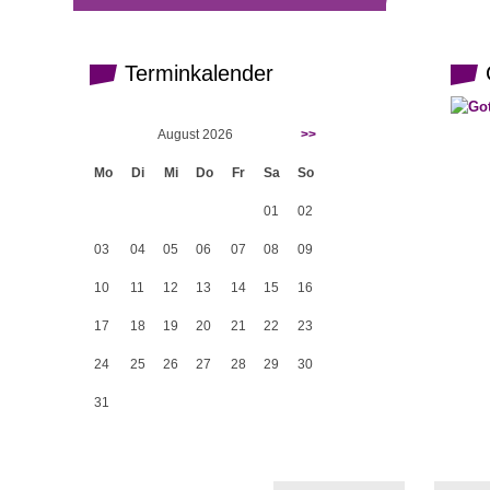
Terminkalender
G
August 2026
>>
Mo
Di
Mi
Do
Fr
Sa
So
01
02
03
04
05
06
07
08
09
10
11
12
13
14
15
16
17
18
19
20
21
22
23
24
25
26
27
28
29
30
31