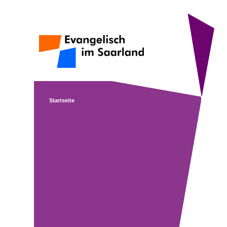
Startseite