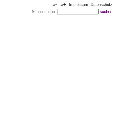
Impressum
Datenschutz
Schnellsuche: